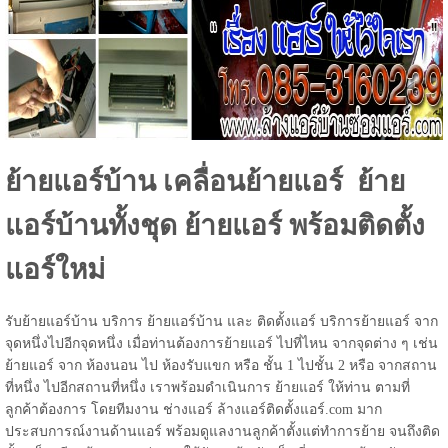
ย้ายแอร์บ้าน เคลื่อนย้ายแอร์ ย้าย
แอร์บ้านทั้งชุด ย้ายแอร์ พร้อมติดตั้ง
แอร์ใหม่
รับย้ายแอร์บ้าน บริการ ย้ายแอร์บ้าน และ ติดตั้งแอร์ บริการย้ายแอร์ จาก
จุดหนึ่งไปอีกจุดหนึ่ง เมื่อท่านต้องการย้ายแอร์ ไปที่ไหน จากจุดต่าง ๆ เช่น
ย้ายแอร์ จาก ห้องนอน ไป ห้องรับแขก หรือ ชั้น 1 ไปชั้น 2 หรือ จากสถาน
ที่หนึ่ง ไปอีกสถานที่หนึ่ง เราพร้อมดำเนินการ ย้ายแอร์ ให้ท่าน ตามที่
ลูกค้าต้องการ โดยทีมงาน ช่างแอร์ ล้างแอร์ติดตั้งแอร์.com มาก
ประสบการณ์งานด้านแอร์ พร้อมดูแลงานลูกค้าตั้งแต่ทำการย้าย จนถึงติด