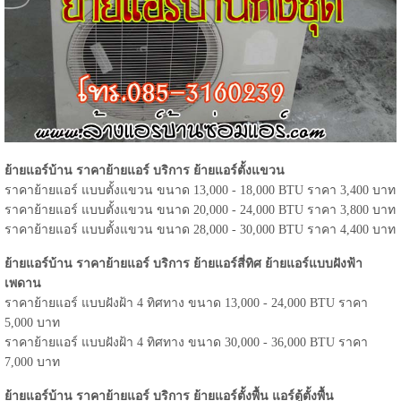
ย้ายแอร์บ้าน ราคาย้ายแอร์ บริการ ย้ายแอร์ตั้งแขวน
ราคาย้ายแอร์ แบบตั้งแขวน ขนาด 13,000 - 18,000 BTU ราคา 3,400 บาท
ราคาย้ายแอร์ แบบตั้งแขวน ขนาด 20,000 - 24,000 BTU ราคา 3,800 บาท
ราคาย้ายแอร์ แบบตั้งแขวน ขนาด 28,000 - 30,000 BTU ราคา 4,400 บาท
ย้ายแอร์บ้าน ราคาย้ายแอร์ บริการ ย้ายแอร์สี่ทิศ ย้ายแอร์แบบฝังฟ้า
เพดาน
ราคาย้ายแอร์ แบบฝังฝ้า 4 ทิศทาง ขนาด 13,000 - 24,000 BTU ราคา
5,000 บาท
ราคาย้ายแอร์ แบบฝังฝ้า 4 ทิศทาง ขนาด 30,000 - 36,000 BTU ราคา
7,000 บาท
ย้ายแอร์บ้าน ราคาย้ายแอร์ บริการ ย้ายแอร์ตั้งพื้น แอร์ตู้ตั้งพื้น