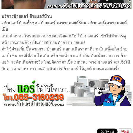
บริการย้ายแอร์ ย้ายแอร์บ้าน
- ย้ายแอร์บ้านทั้งชุด - ย้ายแอร์ เฉพาะคอยล์ร้อน - ย้ายแอร์เฉพาะคอยล์
เย็น
แนะนำท่าน โทรสอบถามรายละเอียด หรือ ให้ ช่างแอร์ เข้าไปทำการดู
หน้างานก่อนก็จะเป็นการดี ก่อนทำการ ย้ายแอร์
ค่าใช้จ่ายเพิ่มขึ้นจากการ ย้ายแอร์ นอกเหนือราคาที่รวมในแพ็คเก็จ ย้าย
แอร์ เช่น กรณีที่สายไฟเกิน หรือ ท่อน้ำยาแอร์ เกิน อันเนื่องจากการ ย้าย
แอร์ จะคิดเพิ่มตามจริง โดยคิดราคาเป็นเมตรล่ะ ทาง ช่างแอร์ จะแจ้งให้
กับทางลูกค้าทราบ ก่อนดำเนินการ ย้ายแอร์ ให้ลูกค้าก่อนแต่ล่ะครั้ง