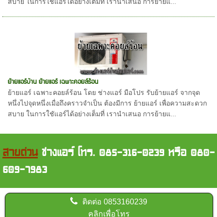
สบาย ในการใชัแอร์ได้อย่างเต็มที่ เรานำเสนอ การย้ายแ...
ย้ายแอร์บ้าน ย้ายแอร์ เฉพาะคอยล์ร้อน
ย้ายแอร์ เฉพาะคอยล์ร้อน โดย ช่างแอร์ มือโปร รับย้ายแอร์ จากจุด
หนึ่งไปจุดหนึ่งเมื่อถึงคราวจำเป็น ต้องมีการ ย้ายแอร์ เพื่อความสะดวก
สบาย ในการใชัแอร์ได้อย่างเต็มที่ เรานำเสนอ การย้ายแ...
สายด่วน
ช่างแอร์ โทร. 085-316-0239 หรือ 080-
609-7983
ติดต่อ
0853160239
คลิกเพื่อโทร