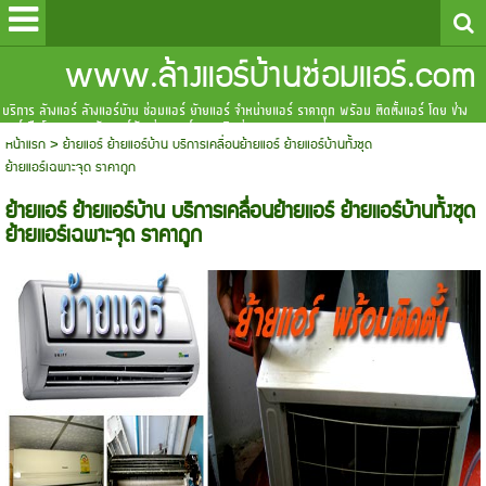
www.ล้างแอร์บ้านซ่อมแอร์.com
บริการ ล้างแอร์ ล้างแอร์บ้าน ซ่อมแอร์ ย้ายแอร์ จำหน่ายแอร์ ราคาถูก พร้อม ติดตั้งแอร์ โดย ช่าง
แอร์ มือโปร www.ล้างแอร์บ้านซ่อมแอร์.com ติดต่อสอบถาม สายด่วน 085-3160-239, 080-
หน้าแรก
>
ย้ายแอร์ ย้ายแอร์บ้าน บริการเคลื่อนย้ายแอร์ ย้ายแอร์บ้านทั้งชุด
6097983
ย้ายแอร์เฉพาะจุด ราคาถูก
ย้ายแอร์ ย้ายแอร์บ้าน บริการเคลื่อนย้ายแอร์ ย้ายแอร์บ้านทั้งชุด
ย้ายแอร์เฉพาะจุด ราคาถูก