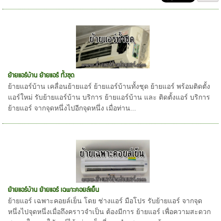
ย้ายแอร์บ้าน ย้ายแอร์ ทั้งชุด
ย้ายแอร์บ้าน เคลื่อนย้ายแอร์ ย้ายแอร์บ้านทั้งชุด ย้ายแอร์ พร้อมติดตั้ง
แอร์ใหม่ รับย้ายแอร์บ้าน บริการ ย้ายแอร์บ้าน และ ติดตั้งแอร์ บริการ
ย้ายแอร์ จากจุดหนึ่งไปอีกจุดหนึ่ง เมื่อท่าน...
ย้ายแอร์บ้าน ย้ายแอร์ เฉพาะคอยล์เย็น
ย้ายแอร์ เฉพาะคอยล์เย็น โดย ช่างแอร์ มือโปร รับย้ายแอร์ จากจุด
หนึ่งไปจุดหนึ่งเมื่อถึงคราวจำเป็น ต้องมีการ ย้ายแอร์ เพื่อความสะดวก