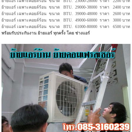
ย้ายแอร์ เฉพาะคอยล์ร้อน ขนาด BTU. 23000-28000 ราคา 2200 บาท
ย้ายแอร์ เฉพาะคอยล์ร้อน ขนาด BTU. 29000-38000 ราคา 2400 บาท
ย้ายแอร์ เฉพาะคอยล์ร้อน ขนาด BTU. 39000-48000 ราคา 2600 บาท
ย้ายแอร์ เฉพาะคอยล์ร้อน ขนาด BTU. 49000-60000 ราคา 3000 บาท
ย้ายแอร์ เฉพาะคอยล์ร้อน ขนาด BTU. 61000-80000 ราคา 6500 บาท
พร้อมรับประกันงาน ย้ายแอร์ ทุกครั้ง โดย ช่างแอร์