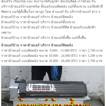
ตั้งเสร็จ เรียบร้อย และ ส่งงานให้กับลูกค้า อันเป็นที่สุด เราพร้อม รับ
บริการย้ายแอร์บ้านทุกชนิด ทั้งแอร์แบบติดผนัง แอร์ตั้งแขวน แอร์ฝังฝ้าสี่
ทิศทาง แอร์ตู้ตั้งพื้นในราคาถูก โดย ช่างแอร์ กับ บริการย้ายแอร์ ต่าง ๆ
ย้ายแอร์บ้าน ราคาย้ายแอร์ บริการ ย้ายแอร์ติดผนัง
ย้ายแอร์บ้าน ราคาย้ายแอร์ บริการ ย้ายแอร์ตั้งแขวน
ย้ายแอร์บ้าน ราคาย้ายแอร์ บริการ ย้ายแอร์สี่ทิศ ย้ายแอร์แบบฝังฟ้า
เพดาน
ย้ายแอร์บ้าน ราคาย้ายแอร์ บริการ ย้ายแอร์ตั้งพื้น แอร์ตั้งพื้น
ย้ายแอร์บ้าน ราคาย้ายแอร์ บริการ ย้ายแอร์ติดผนัง
ราคาย้ายแอร์ แบบติดผนัง ขนาด 9,000 - 15,000 BTU ราคา 2,700 บาท
ราคาย้ายแอร์ แบบติดผนัง ขนาด 18,000 - 24,000 BTU ราคา 3,200 บาท
ราคาย้ายแอร์ แบบติดผนัง ขนาด 28,000 - 36,000 BTU ราคา 3,700 บาท