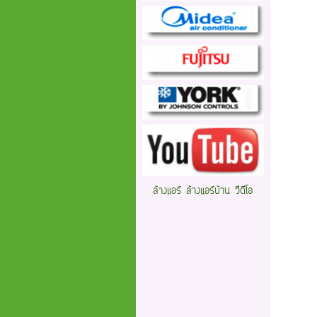
ล้างแอร์ ล้างแอร์บ้าน วีดีโอ