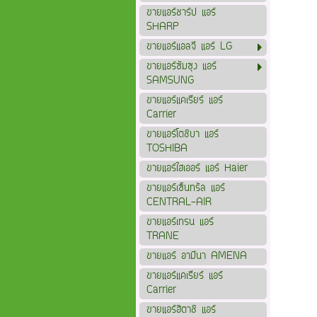
ขายแอร์ชาร์ป แอร์
SHARP
ขายแอร์แอลจี แอร์ LG
ขายแอร์ซัมซุง แอร์
SAMSUNG
ขายแอร์แคเรียร์ แอร์
Carrier
ขายแอร์โตชิบา แอร์
TOSHIBA
ขายแอร์ไฮเออร์ แอร์ Haier
ขายแอร์เซ็นทรัล แอร์
CENTRAL-AIR
ขายแอร์เทรน แอร์
TRANE
ขายแอร์ อามีนา AMENA
ขายแอร์แคเรียร์ แอร์
Carrier
ขายแอร์ฮิตาชิ แอร์