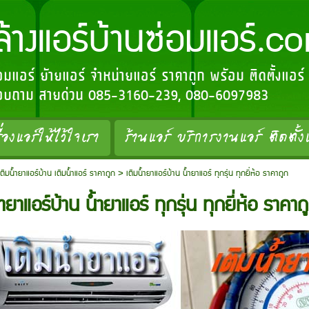
อร์บ้านซ่อมแอร์.c
่อมแอร์ ย้ายแอร์ จำหน่ายแอร์ ราคาถูก พร้อม ติดตั้งแอร
อสอบถาม สายด่วน 085-3160-239, 080-6097983
ื่องแอร์ให้ไว้ใจเรา
ร้านแอร์ บริการงานแอร์ ติดตั้ง
เติมน้ำยาแอร์บ้าน เติมน้ำแอร์ ราคาถูก
>
เติมน้ำยาแอร์บ้าน น้ำยาแอร์ ทุกรุ่น ทุกยี่ห้อ ราคาถูก
้ำยาแอร์บ้าน น้ำยาแอร์ ทุกรุ่น ทุกยี่ห้อ ราคาถ