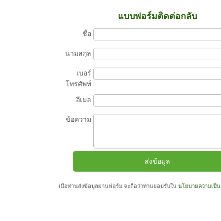
แบบฟอร์มติดต่อกลับ
ชื่อ
นามสกุล
เบอร์
โทรศัพท์
อีเมล
ข้อความ
เมื่อท่านส่งข้อมูลผ่านฟอร์ม จะถือว่าท่านยอมรับใน
นโยบายความเป็นส