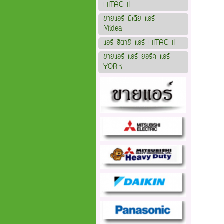
HITACHI
ขายแอร์ มีเดีย แอร์
Midea
แอร์ ฮิตาชิ แอร์ HITACHI
ขายแอร์ แอร์ ยอร์ค แอร์
YORK