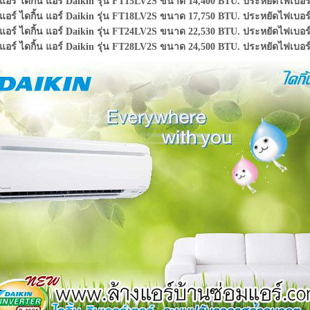
แอร์ ไดกิ้น แอร์ Daikin รุ่น FT15LV2S ขนาด 14,400 BTU. ประหยัดไฟเบอร
แอร์ ไดกิ้น แอร์ Daikin รุ่น FT18LV2S ขนาด 17,750 BTU. ประหยัดไฟเบอร
แอร์ ไดกิ้น แอร์ Daikin รุ่น FT24LV2S ขนาด 22,530 BTU. ประหยัดไฟเบอร
แอร์ ไดกิ้น แอร์ Daikin รุ่น FT28LV2S ขนาด 24,500 BTU. ประหยัดไฟเบอร