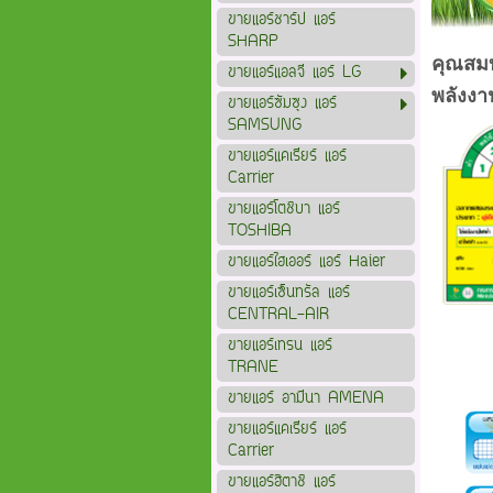
ขายแอร์ชาร์ป แอร์
SHARP
คุณสมบ
ขายแอร์แอลจี แอร์ LG
พลังงา
ขายแอร์ซัมซุง แอร์
SAMSUNG
ขายแอร์แคเรียร์ แอร์
Carrier
ขายแอร์โตชิบา แอร์
TOSHIBA
ขายแอร์ไฮเออร์ แอร์ Haier
ขายแอร์เซ็นทรัล แอร์
CENTRAL-AIR
ขายแอร์เทรน แอร์
TRANE
ขายแอร์ อามีนา AMENA
ขายแอร์แคเรียร์ แอร์
Carrier
ขายแอร์ฮิตาชิ แอร์