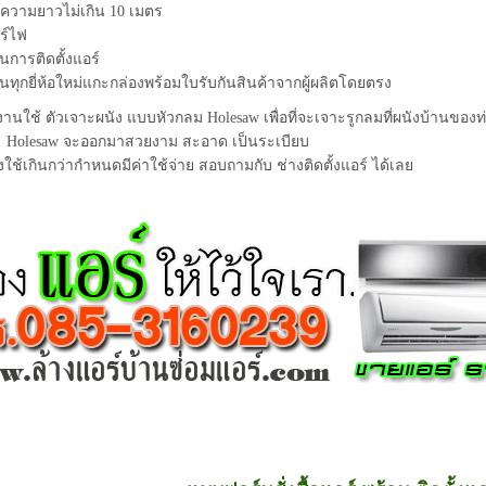
ิ้งความยาวไม่เกิน 10 เมตร
ร์ไฟ
ันการติดตั้งแอร์
ุ่นทุกยี่ห้อใหม่แกะกล่องพร้อมใบรับกันสินค้าจากผู้ผลิตโดยตรง
านใช้ ตัวเจาะผนัง แบบหัวกลม Holesaw เพื่อที่จะเจาะรูกลมที่ผนังบ้านของท
ย Holesaw จะออกมาสวยงาม สะอาด เป็นระเบียบ
งใช้เกินกว่ากำหนดมีค่าใช้จ่าย สอบถามกับ ช่างติดตั้งแอร์ ได้เลย