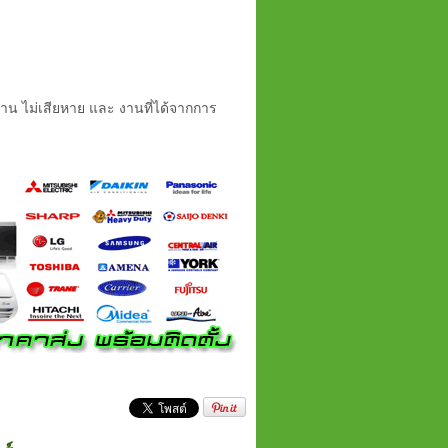
่าน ไม่เสียหาย และ งานที่ได้จากการ