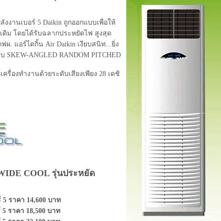
ลังงานเบอร์ 5 Daikin ถูกออกแบบเพื่อให้
เดิม โดยได้รับฉลากประหยัดไฟ สูงสุด
. แอร์ไดกิ้น Air Daikin เงียบสนิท...ยิ่ง
ดแบบ SKEW-ANGLED RANDOM PITCHED
เครื่องทำงานด้วยระดับเสียงเพียง 28 เดชิ
es WIDE COOL รุ่นประหยัด
์ 5 ราคา 14,600 บาท
์ 5 ราคา 18,500 บาท