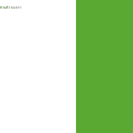
่วนตัว
ของเรา