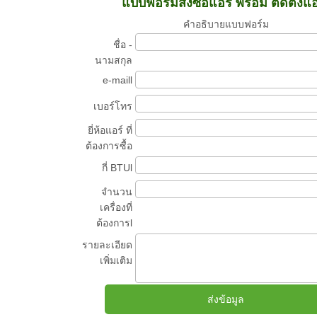
แบบฟอร์มสั่งซื้อแอร์ พร้อม ติดตั้งแ
คำอธิบายแบบฟอร์ม
ชื่อ -
นามสกุล
e-maill
เบอร์โทร
ยี่ห้อแอร์ ที่
ต้องการซื้อ
กี่ BTUl
จำนวน
เครื่องที่
ต้องการl
รายละเอียด
เพิ่มเติม