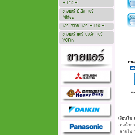
HITACHI
ขายแอร์ มีเดีย แอร์
Midea
แอร์ ฮิตาชิ แอร์ HITACHI
ขายแอร์ แอร์ ยอร์ค แอร์
YORK
เงื่อนไข 
-ท่อน้ำย
-สายไฟ 