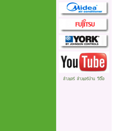
ล้างแอร์ ล้างแอร์บ้าน วีดีโอ