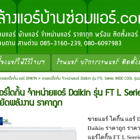
อร์บ้านซ่อมแอร์.c
่อมแอร์ ย้ายแอร์ จำหน่ายแอร์ ราคาถูก พร้อม ติดตั้งแอร
อสอบถาม สายด่วน 085-3160-239, 080-6097983
ื่องแอร์ให้ไว้ใจเรา
ร้านแอร์ บริการงานแอร์ ติดตั้ง
ขายแอร์ไดกิ้น แอร์ DAIKIN
>
ขายแอร์ไดกิ้น จำหน่ายแอร์ Daikin รุ่น FTL Series WIDE COOL รุ่น
ร์ไดกิ้น จำหน่ายแอร์ Daikin รุ่น FT L Ser
ยัดพลังงาน ราคาถูก
ขายแอร์ ไดกิ้น แอร์ 
Daikin ราคาถูก ราคา
แอร์ไดกิ้น FT L Seer