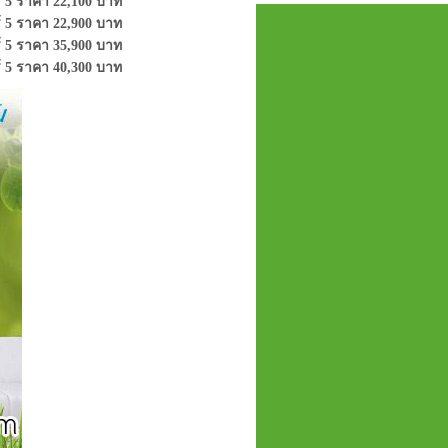
์ 5 ราคา 22,100 บาท
์ 5 ราคา 22,900 บาท
์ 5 ราคา 35,900 บาท
์ 5 ราคา 40,300 บาท