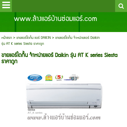
www.ล้างแอร์บ้านซ่อมแอร์.com
หน้าแรก
>
ขายแอร์ไดกิ้น แอร์ DAIKIN
>
ขายแอร์ไดกิ้น จำหน่ายแอร์ Daikin
รุ่น AT K series Siesta ราคาถูก
ขายแอร์ไดกิ้น จำหน่ายแอร์ Daikin รุ่น AT K series Siesta
ราคาถูก