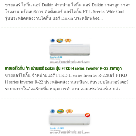
ขายแอร์ ไดกิ้น แอร์ Daikin จำหน่าย ไดกิ้น แอร์ Daikin ราคาถูก ราคา
โรงงาน พร้อมบริการ ติดตั้งแอร์ แอร์ไดกิ้น FT L Seeries Wide Cool
รุ่นประหยัดพลังงานไดกิ้น แอร์ Daikin ประหยัดพลังง...
ขายแอร์ไดกิ้น จำหน่ายแอร์ Daikin รุ่น FTKD H series Inverter R-22 ราคาถูก
ขายแอร์ไดกิ้น จำหน่ายแอร์ FTKD H series Inverter R-22แอร์ FTKD
H series Inverter R-22 ประหยัดพลังงานเหนือระดับระบบอินเวอร์เตอร์
ระบบภายในอัจฉริยะที่ควบคุมการทำงาน คอมเพรสเซอร์แบบสว...