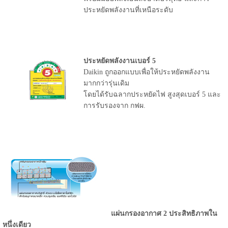
ประหยัดพลังงานที่เหนือระดับ
ประหยัดพลังงานเบอร์ 5
Daikin ถูกออกแบบเพื่อให้ประหยัดพลังงาน
มากกว่ารุ่นเดิม
โดยได้รับฉลากประหยัดไฟ สูงสุดเบอร์ 5 และ
การรับรองจาก กฟผ.
แผ่นกรองอากาศ 2 ประสิทธิภาพใน
หนึ่งเดียว