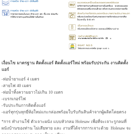
เงื่อนไข มาตรฐาน ติดตั้งแอร์ ติดตั้งแอร์ใหม่ พร้อมรับประกัน งานติดตั้ง
แอร์
-ท่อน้ำยาแอร์ 4 เมตร
-สายไฟ 40 เมตร
-ท่อน้ำทิ้งความยาวไม่เกิน 10 เมตร
-เบรกเกอร์ไฟ
-รับประกันการติดตั้งแอร์
-แอร์ทุกรุ่นทุกยี่ห้อใหม่แกะกล่องพร้อมใบรับกันสินค้าจากผู้ผลิตโดยตรง
*การ ทำงานใช้ ตัวเจาะผนัง แบบหัวกลม Holesaw เพื่อที่จะเจาะรูกลมที่
ผนังบ้านของท่าน ไม่เสียหาย และ งานที่ได้จากการเจาะด้วย Holesaw จะ