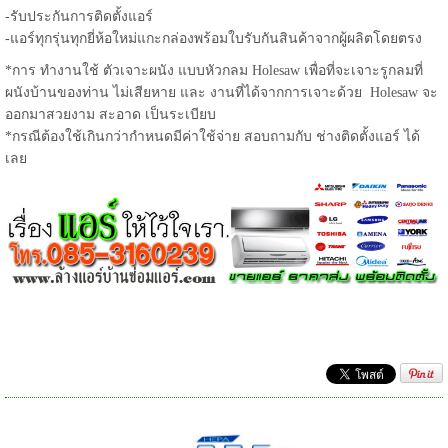
-รับประกันการติดตั้งแอร์
-แอร์ทุกรุ่นทุกยี่ห้อใหม่แกะกล่องพร้อมใบรับกันสินค้าจากผู้ผลิตโดยตรง
*การ ทำงานใช้ ตัวเจาะผนัง แบบหัวกลม Holesaw เพื่อที่จะเจาะรูกลมที่
ผนังบ้านของท่าน ไม่เสียหาย และ งานที่ได้จากการเจาะด้วย Holesaw จะ
ออกมาสวยงาม สะอาด เป็นระเบียบ
*กรณีต้องใช้เกินกว่ากำหนดมีค่าใช้จ่าย สอบถามกับ ช่างติดตั้งแอร์ ได้
เลย