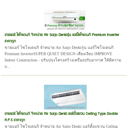
ขายแอร์ ไซโจเดนกิ จำหน่าย Air Saijo Denkiรุ่น แอร์ไซโจเดนกิ Premium Inverter
ราคาถูก
ขายแอร์ ไซโจเดนกิ จำหน่าย Air Saijo Denkiรุ่น แอร์ไซโจเดนกิ
Premium InverterSUPER QUIET DESIGN เสียงเงียบ IMPROVE
Indoor Construction - ปรับปรุงโครงสร้างเครื่องปรับอากาศ ให้มีความ
แ...
ขายแอร์ ไซโจเดนกิ จำหน่าย Air Saijo Denki แอร์ตั้งแขวน Ceiling Type Double
A.P.S ราคาถูก
ขายแอร์ ไซโจเดนกิ จำหน่าย Air Saijo Denki แอร์ตั้งแขวน Ceiling