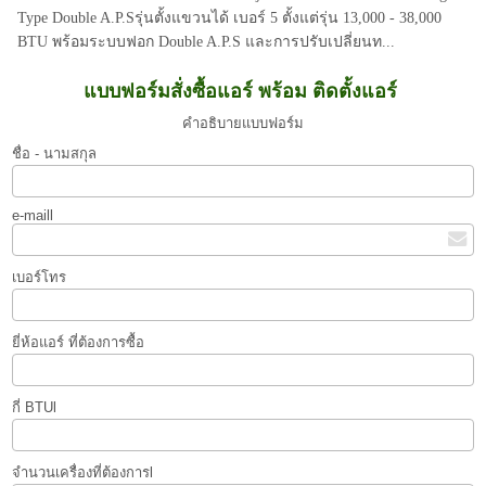
Type Double A.P.Sรุ่นตั้งแขวนได้ เบอร์ 5 ตั้งแต่รุ่น 13,000 - 38,000
BTU พร้อมระบบฟอก Double A.P.S และการปรับเปลี่ยนท...
แบบฟอร์มสั่งซื้อแอร์ พร้อม ติดตั้งแอร์
คำอธิบายแบบฟอร์ม
ชื่อ - นามสกุล
e-maill
เบอร์โทร
ยี่ห้อแอร์ ที่ต้องการซื้อ
กี่ BTUl
จำนวนเครื่องที่ต้องการl