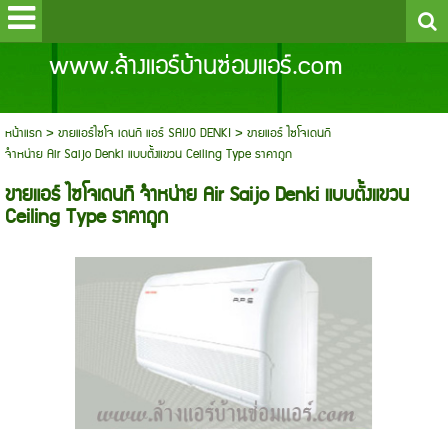
www.ล้างแอร์บ้านซ่อมแอร์.com
หน้าแรก
>
ขายแอร์ไซโจ เดนกิ แอร์ SAIJO DENKI
>
ขายแอร์ ไซโจเดนกิ
จำหน่าย Air Saijo Denki แบบตั้งแขวน Ceiling Type ราคาถูก
ขายแอร์ ไซโจเดนกิ จำหน่าย Air Saijo Denki แบบตั้งแขวน
Ceiling Type ราคาถูก