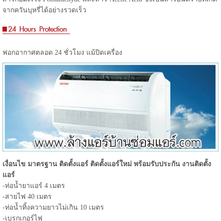
จากควันบุหรี่ได้อย่างรวดเร็ว
ฟอกอากาศตลอด 24 ชั่วโมง แม้ปิดเครื่อง
เงื่อนไข มาตรฐาน ติดตั้งแอร์ ติดตั้งแอร์ใหม่ พร้อมรับประกัน งานติดตั้ง
แอร์
-ท่อน้ำยาแอร์ 4 เมตร
-สายไฟ 40 เมตร
-ท่อน้ำทิ้งความยาวไม่เกิน 10 เมตร
-เบรกเกอร์ไฟ