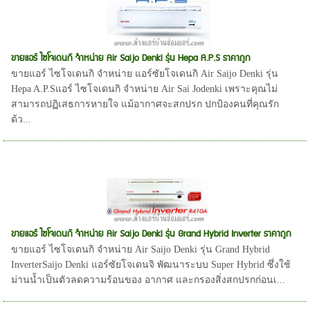
ขายแอร์ ไซโจเดนกิ จำหน่าย Air Saijo Denki รุ่น Hepa A.P.S ราคาถูก
ขายแอร์ ไซโจเดนกิ จำหน่าย แอร์ซัยโจเดนกิ Air Saijo Denki รุ่น
Hepa A.P.Sแอร์ ไซโจเดนกิ จำหน่าย Air Sai Jodenki เพราะคุณไม่
สามารถปฏิเสธการหายใจ แม้อากาศจะสกปรก ปกป้องคนที่คุณรัก
ด้ว...
ขายแอร์ ไซโจเดนกิ จำหน่าย Air Saijo Denki รุ่น Grand Hybrid Inverter ราคาถูก
ขายแอร์ ไซโจเดนกิ จำหน่าย Air Saijo Denki รุ่น Grand Hybrid
InverterSaijo Denki แอร์ซัยโจเดนจิ พัฒนาระบบ Super Hybrid ซึ่งใช้
ม่านน้ำเป็นตัวลดความร้อนของ อากาศ และกรองสิ่งสกปรกก่อนเ...