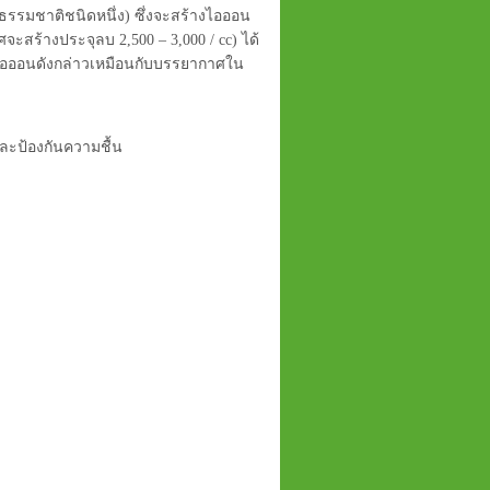
่ธรรมชาติชนิดหนึ่ง) ซึ่งจะสร้างไอออน
ศจะสร้างประจุลบ 2,500 – 3,000 / cc) ได้
บไอออนดังกล่าวเหมือนกับบรรยากาศใน
ละป้องกันความชื้น