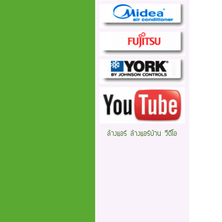
ล้างแอร์ ล้างแอร์บ้าน วีดีโอ