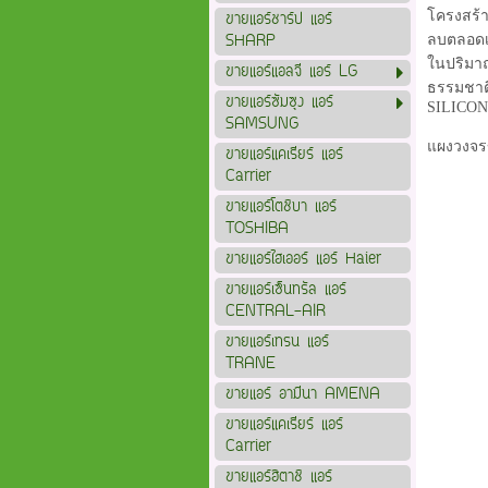
โครงสร้า
ขายแอร์ชาร์ป แอร์
SHARP
ลบตลอดเว
ในปริมาณ
ขายแอร์แอลจี แอร์ LG
ธรรมชาต
ขายแอร์ซัมซุง แอร์
SILICO
SAMSUNG
แผงวงจรข
ขายแอร์แคเรียร์ แอร์
Carrier
ขายแอร์โตชิบา แอร์
TOSHIBA
ขายแอร์ไฮเออร์ แอร์ Haier
ขายแอร์เซ็นทรัล แอร์
CENTRAL-AIR
ขายแอร์เทรน แอร์
TRANE
ขายแอร์ อามีนา AMENA
ขายแอร์แคเรียร์ แอร์
Carrier
ขายแอร์ฮิตาชิ แอร์