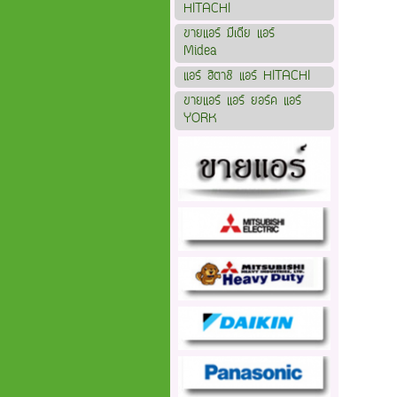
HITACHI
ขายแอร์ มีเดีย แอร์
Midea
แอร์ ฮิตาชิ แอร์ HITACHI
ขายแอร์ แอร์ ยอร์ค แอร์
YORK