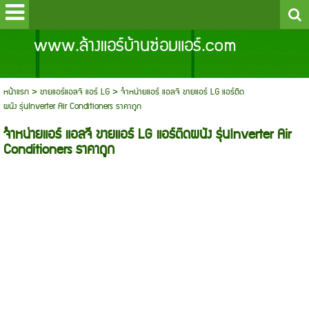
www.ล้างแอร์บ้านซ่อมแอร์.com
หน้าแรก
>
ขายแอร์แอลจี แอร์ LG
>
จำหน่ายแอร์ แอลจี ขายแอร์ LG แอร์ติด
ผนัง รุ่นInverter Air Conditioners ราคาถูก
จำหน่ายแอร์ แอลจี ขายแอร์ LG แอร์ติดผนัง รุ่นInverter Air
Conditioners ราคาถูก