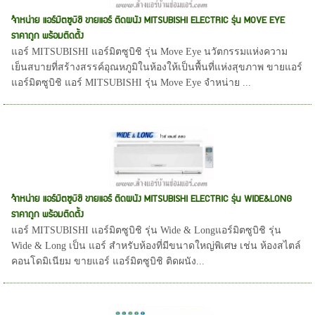
จำหน่าย แอร์มิตซูบิชิ ขายแอร์ ติดผนัง MITSUBISHI ELECTRIC รุ่น MOVE EYE
ราคาถูก พร้อมติดตั้ง
แอร์ MITSUBISHI แอร์มิตซูบิชิ รุ่น Move Eye นวัตกรรมแห่งความ
เย็นสบายที่สร้างสรรค์อุณหภูมิในห้องให้เป็นพื้นที่แห่งสุขภาพ ขายแอร์
แอร์มิตซูบิชิ แอร์ MITSUBISHI รุ่น Move Eye จำหน่าย ...
จำหน่าย แอร์มิตซูบิชิ ขายแอร์ ติดผนัง MITSUBISHI ELECTRIC รุ่น WIDE&LONG
ราคาถูก พร้อมติดตั้ง
แอร์ MITSUBISHI แอร์มิตซูบิชิ รุ่น Wide & Longแอร์มิตซูบิชิ รุ่น
Wide & Long เป็น แอร์ สำหรับห้องที่มีขนาดใหญ่พิเศษ เช่น ห้องสไตล์
คอนโดมิเนียม ขายแอร์ แอร์มิตซูบิชิ ติดผนัง...