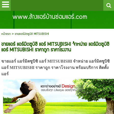
www.ล้างแอร์บ้านซ่อมแอร์.com
หน้าแรก
>
ขายแอร์มิตซูบิชิ MITSUBISHI
ขายแอร์ แอร์มิตซูบิชิ แอร์ MITSUBISHI จำหน่าย แอร์มิตซูบิชิ
แอร์ MITSUBISHI ราคาถูก ราคาโรงงาน
ขายแอร์ แอร์มิตซูบิชิ แอร์ MITSUBISHI จำหน่าย แอร์มิตซูบิชิ
แอร์ MITSUBISHI ราคาถูก ราคาโรงงาน พร้อมบริการ ติดตั้ง
แอร์