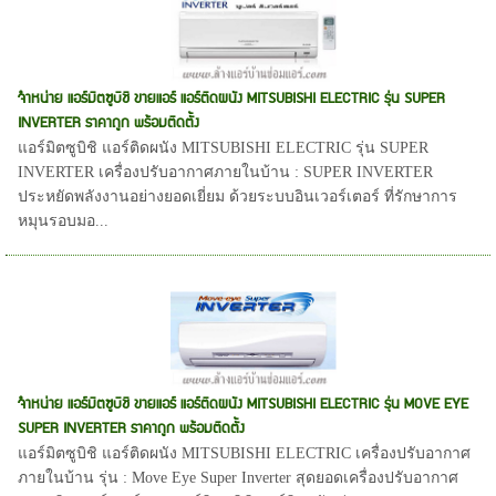
จำหน่าย แอร์มิตซูบิชิ ขายแอร์ แอร์ติดผนัง MITSUBISHI ELECTRIC รุ่น SUPER
INVERTER ราคาถูก พร้อมติดตั้ง
แอร์มิตซูบิชิ แอร์ติดผนัง MITSUBISHI ELECTRIC รุ่น SUPER
INVERTER เครื่องปรับอากาศภายในบ้าน : SUPER INVERTER
ประหยัดพลังงานอย่างยอดเยี่ยม ด้วยระบบอินเวอร์เตอร์ ที่รักษาการ
หมุนรอบมอ...
จำหน่าย แอร์มิตซูบิชิ ขายแอร์ แอร์ติดผนัง MITSUBISHI ELECTRIC รุ่น MOVE EYE
SUPER INVERTER ราคาถูก พร้อมติดตั้ง
แอร์มิตซูบิชิ แอร์ติดผนัง MITSUBISHI ELECTRIC เครื่องปรับอากาศ
ภายในบ้าน รุ่น : Move Eye Super Inverter สุดยอดเครื่องปรับอากาศ