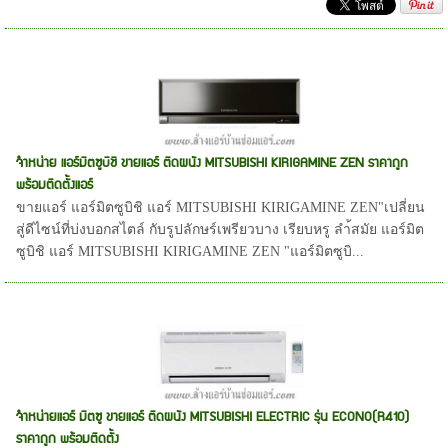
จำหน่าย แอร์มิตซูบิชิ ขายแอร์ ติดผนัง MITSUBISHI KIRIGAMINE ZEN ราคาถูก
พร้อมติดตั้งแอร์
ขายแอร์ แอร์มิตซูบิชิ แอร์ MITSUBISHI KIRIGAMINE ZEN"เปลี่ยน
สู่ดีไซน์ที่บ่งบอกสไตล์ กับรูปลักษร์เพรียวบาง เรียบหรู ลำ้สมัย แอร์มิต
ซูบิชิ แอร์ MITSUBISHI KIRIGAMINE ZEN "แอร์มิตซูบิ...
จำหน่ายแอร์ มิตซู ขายแอร์ ติดผนัง MITSUBISHI ELECTRIC รุ่น ECONO(R410)
ราคาถูก พร้อมติดตั้ง