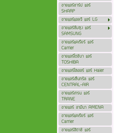
ขายแอร์ชาร์ป แอร์
SHARP
ขายแอร์แอลจี แอร์ LG
ขายแอร์ซัมซุง แอร์
SAMSUNG
ขายแอร์แคเรียร์ แอร์
Carrier
ขายแอร์โตชิบา แอร์
TOSHIBA
ขายแอร์ไฮเออร์ แอร์ Haier
ขายแอร์เซ็นทรัล แอร์
CENTRAL-AIR
ขายแอร์เทรน แอร์
TRANE
ขายแอร์ อามีนา AMENA
ขายแอร์แคเรียร์ แอร์
Carrier
ขายแอร์ฮิตาชิ แอร์