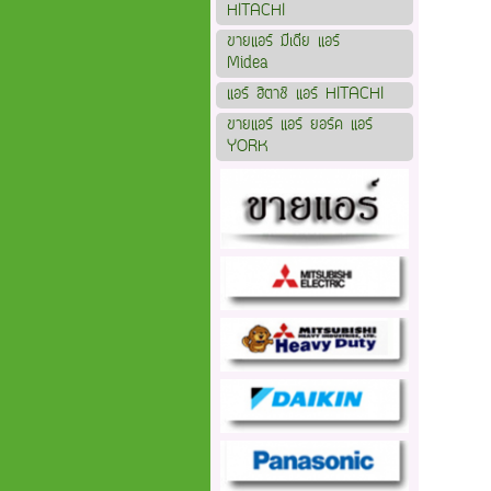
HITACHI
ขายแอร์ มีเดีย แอร์
Midea
แอร์ ฮิตาชิ แอร์ HITACHI
ขายแอร์ แอร์ ยอร์ค แอร์
YORK